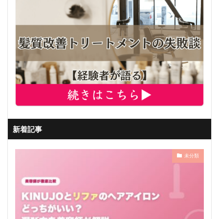
新着記事
未分類