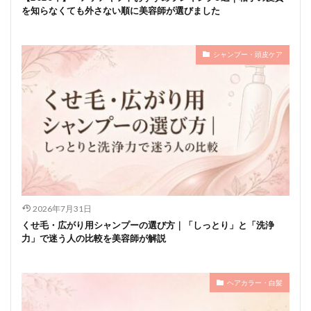
を知らなくても外さない順に美容師が選びました
シャンプー・頭皮ケア
2026年7月31日
くせ毛・広がり用シャンプーの選び方｜「しっとり」と「洗浄
力」で迷う人の比較を美容師が解説
ヘアカラー・白髪