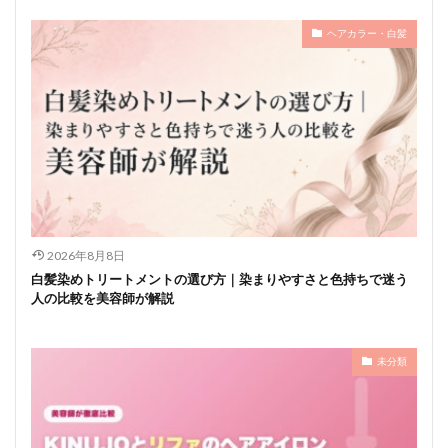
ヘアカラー・白髪
2026年8月8日
白髪染めトリートメントの選び方｜染まりやすさと色持ちで迷う
人の比較を美容師が解説
未分類