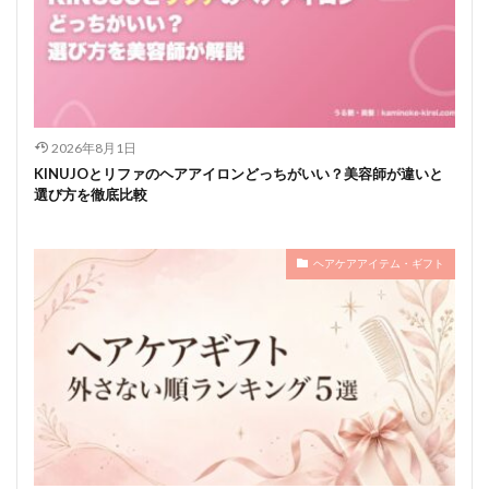
2026年8月1日
KINUJOとリファのヘアアイロンどっちがいい？美容師が違いと
選び方を徹底比較
ヘアケアアイテム・ギフト