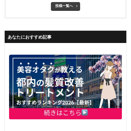
投稿一覧へ
あなたにおすすめ記事