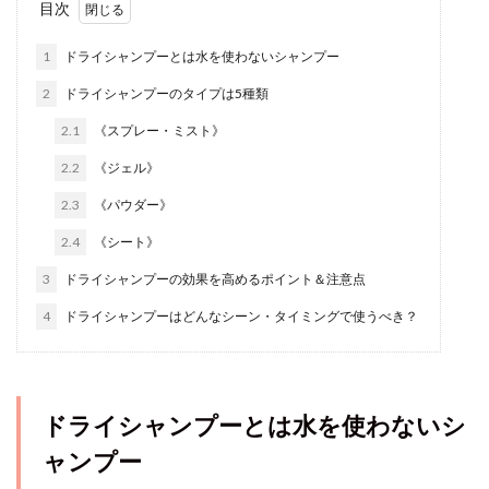
目次
1
ドライシャンプーとは水を使わないシャンプー
2
ドライシャンプーのタイプは5種類
2.1
《スプレー・ミスト》
2.2
《ジェル》
2.3
《パウダー》
2.4
《シート》
3
ドライシャンプーの効果を高めるポイント＆注意点
4
ドライシャンプーはどんなシーン・タイミングで使うべき？
ドライシャンプーとは水を使わないシ
ャンプー