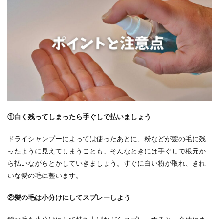
①白く残ってしまったら手ぐしで払いましょう
ドライシャンプーによっては使ったあとに、粉などが髪の毛に残
ったように見えてしまうことも。そんなときには手ぐしで根元か
ら払いながらとかしていきましょう。すぐに白い粉が取れ、きれ
いな髪の毛に整います。
②髪の毛は小分けにしてスプレーしよう