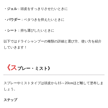
・ジェル
：頭皮をすっきりさせたいときに
・パウダー
：ベタつきを抑えたいときに
・シート
：持ち運びしたいときに
以下ではドライシャンプーの種類の詳細と選び方、使い方を紹介
していきます！
《ス
プレー・ミスト》
スプレーやミストタイプは頭皮から15～20cmほど離して塗布しま
しょう。
ステップ