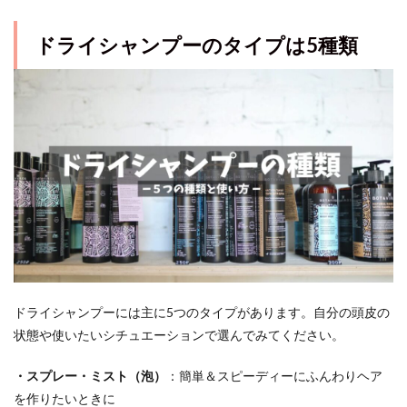
ドライシャンプーのタイプは5種類
ドライシャンプーには主に5つのタイプがあります。自分の頭皮の
状態や使いたいシチュエーションで選んでみてください。
・スプレー・ミスト（泡）
：簡単＆スピーディーにふんわりヘア
を作りたいときに