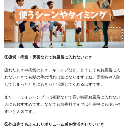
①疲労・病気・災害などでお風呂に入れないとき
疲れたときや病気のとき、キャンプなど、どうしてもお風呂に入
れないときでも髪の毛の汚れは気になりますよね。災害時や入院
してしまったときにもきっと活躍してくれるはずです。
また、ドライシャンプーは夜勤などで長い時間お風呂に入れない
人にもおすすめです。なかでも無香料タイプは仕事中にも使いや
すいと人気です。
②外出先でもふんわりボリューム感を復活させたいとき