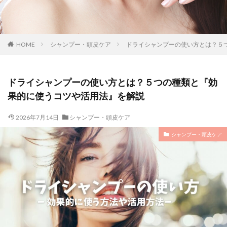
HOME
シャンプー・頭皮ケア
ドライシャンプーの使い方とは？５
ドライシャンプーの使い方とは？５つの種類と『効
果的に使うコツや活用法』を解説
2026年7月14日
シャンプー・頭皮ケア
シャンプー・頭皮ケア