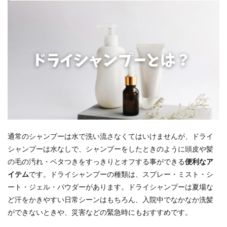
通常のシャンプーは水で洗い流さなくてはいけませんが、ドライ
シャンプーは水なしで、シャンプーをしたときのように頭皮や髪
の毛の汚れ・ベタつきをすっきりとオフする事ができる
便利なア
イテム
です。ドライシャンプーの種類は、スプレー・ミスト・シ
ート・ジェル・パウダーがあります。ドライシャンプーは夏場な
ど汗をかきやすい日常シーンはもちろん、入院中でなかなか洗髪
ができないときや、災害などの緊急時にもおすすめです。