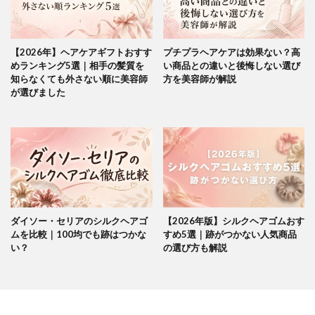
【2026年】ヘアケアギフトおすす
プチプラヘアケアは効果ない？高
めランキング5選｜相手の髪質を
い商品との違いと後悔しない選び
知らなくても外さない順に美容師
方を美容師が解説
が選びました
ダイソー・セリアのシルクヘアゴ
【2026年版】シルクヘアゴムおす
ムを比較｜100均でも跡はつかな
すめ5選｜跡がつかない人気商品
い？
の選び方も解説