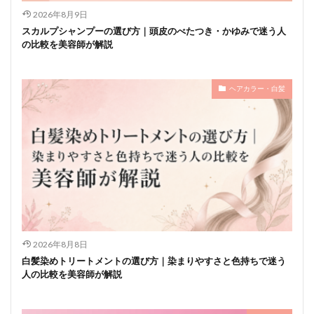
2026年8月9日
スカルプシャンプーの選び方｜頭皮のべたつき・かゆみで迷う人
の比較を美容師が解説
ヘアカラー・白髪
2026年8月8日
白髪染めトリートメントの選び方｜染まりやすさと色持ちで迷う
人の比較を美容師が解説