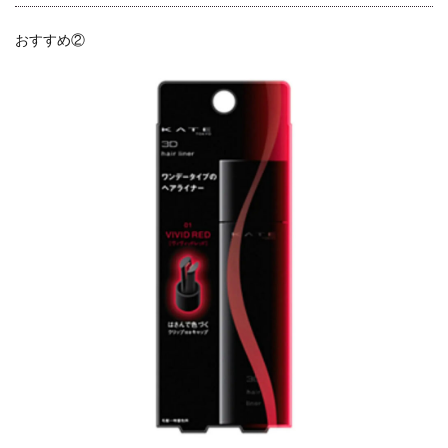
おすすめ②