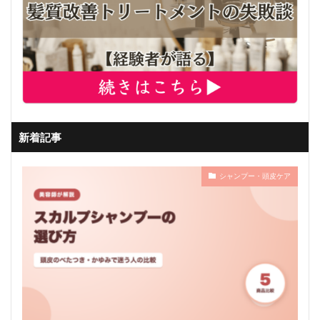
新着記事
シャンプー・頭皮ケア