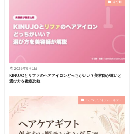
未分類
2026年8月1日
KINUJOとリファのヘアアイロンどっちがいい？美容師が違いと
選び方を徹底比較
ヘアケアアイテム・ギフト