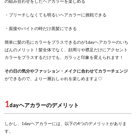
の組み合わせをしたヘアカラーを楽しめる
・ブリーチしなくても明るいヘアカラーに挑戦できる
・面接やバイトの時だけ黒髪にできる
簡単に髪の毛にカラーをプラスできるのが1dayヘアカラーのいち
ばんのメリット！髪全体でなく、顔周りや襟足だけにアクセント
カラーをプラスするだけでも、ガラッと印象を変えられます！
その日の気分やファッション・メイクに合わせてカラーチェンジ
ができるので、より一層おしゃれを楽しめますよ♡
1
dayヘアカラーのデメリット
しかし、1dayヘアカラーには、以下の4つのデメリットがありま
す。