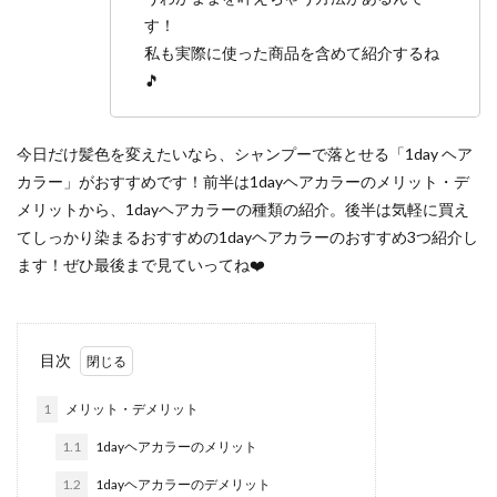
す！
私も実際に使った商品を含めて紹介するね
🎵
今日だけ髪色を変えたいなら、シャンプーで落とせる「1day ヘア
カラー」がおすすめです！前半は1dayヘアカラーのメリット・デ
メリットから、1dayヘアカラーの種類の紹介。後半は気軽に買え
てしっかり染まるおすすめの1dayヘアカラーのおすすめ3つ紹介し
ます！ぜひ最後まで見ていってね❤️
目次
1
メリット・デメリット
1.1
1dayヘアカラーのメリット
1.2
1dayヘアカラーのデメリット