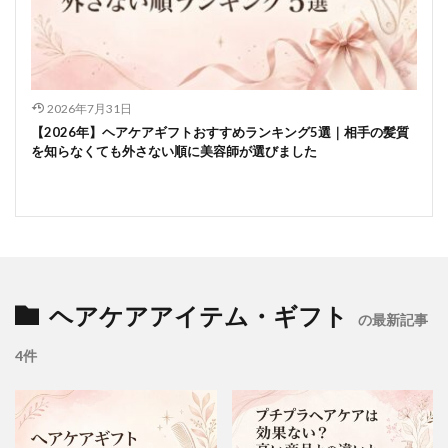
2026年7月31日
【2026年】ヘアケアギフトおすすめランキング5選｜相手の髪質
を知らなくても外さない順に美容師が選びました
ヘアケアアイテム・ギフト
の最新記事
4件