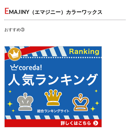
E
MAJINY（エマジニー）カラーワックス
おすすめ③