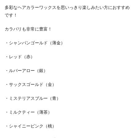
多彩なヘアカラーワックスを思いっきり楽しみたい方におすすめ
です！
カラバリも非常に豊富！
・シャンパンゴールド（薄金）
・レッド（赤）
・ルバーアロー（銀）
・サックスゴールド（金）
・ミステリアスブルー（青）
・ミルクティー（薄茶）
・シャイニーピンク（桃）