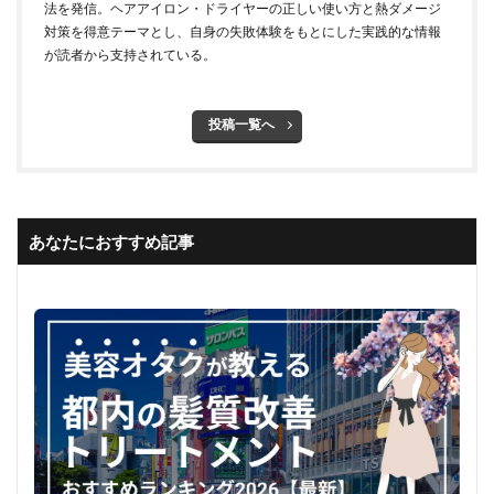
法を発信。ヘアアイロン・ドライヤーの正しい使い方と熱ダメージ
対策を得意テーマとし、自身の失敗体験をもとにした実践的な情報
が読者から支持されている。
投稿一覧へ
あなたにおすすめ記事