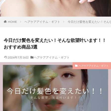
HOME
ヘアケアアイテム・ギフト
今日だけ髪色を変えたい！そん
今日だけ髪色を変えたい！そんな欲望叶います！！
おすすめ商品3選
2026年7月16日
ヘアケアアイテム・ギフト
ヘアケアアイテム・ギフト